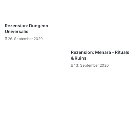
Rezension: Dungeon
Universalis
26. September 2020
Rezension: Menara – Rituals
& Ruins
13. September 2020