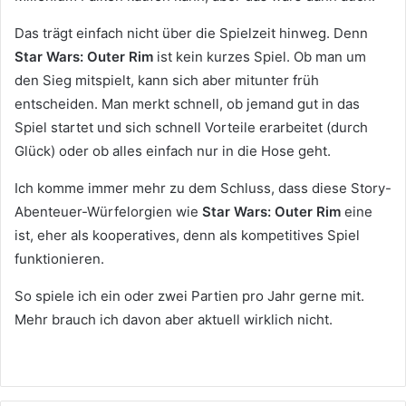
Das trägt einfach nicht über die Spielzeit hinweg. Denn
Star Wars: Outer Rim
ist kein kurzes Spiel. Ob man um
den Sieg mitspielt, kann sich aber mitunter früh
entscheiden. Man merkt schnell, ob jemand gut in das
Spiel startet und sich schnell Vorteile erarbeitet (durch
Glück) oder ob alles einfach nur in die Hose geht.
Ich komme immer mehr zu dem Schluss, dass diese Story-
Abenteuer-Würfelorgien wie
Star Wars: Outer Rim
eine
ist, eher als kooperatives, denn als kompetitives Spiel
funktionieren.
So spiele ich ein oder zwei Partien pro Jahr gerne mit.
Mehr brauch ich davon aber aktuell wirklich nicht.