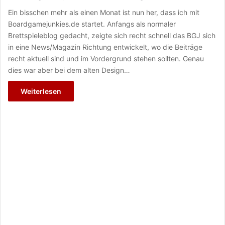
Ein bisschen mehr als einen Monat ist nun her, dass ich mit
Boardgamejunkies.de startet. Anfangs als normaler
Brettspieleblog gedacht, zeigte sich recht schnell das BGJ sich
in eine News/Magazin Richtung entwickelt, wo die Beiträge
recht aktuell sind und im Vordergrund stehen sollten. Genau
dies war aber bei dem alten Design…
Weiterlesen