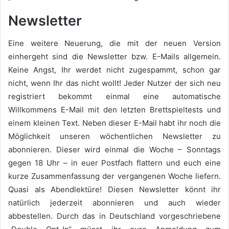
Newsletter
Eine weitere Neuerung, die mit der neuen Version
einhergeht sind die Newsletter bzw. E-Mails allgemein.
Keine Angst, Ihr werdet nicht zugespammt, schon gar
nicht, wenn Ihr das nicht wollt! Jeder Nutzer der sich neu
registriert bekommt einmal eine automatische
Willkommens E-Mail mit den letzten Brettspieltests und
einem kleinen Text. Neben dieser E-Mail habt ihr noch die
Möglichkeit unseren wöchentlichen Newsletter zu
abonnieren. Dieser wird einmal die Woche – Sonntags
gegen 18 Uhr – in euer Postfach flattern und euch eine
kurze Zusammenfassung der vergangenen Woche liefern.
Quasi als Abendlektüre! Diesen Newsletter könnt ihr
natürlich jederzeit abonnieren und auch wieder
abbestellen. Durch das in Deutschland vorgeschriebene