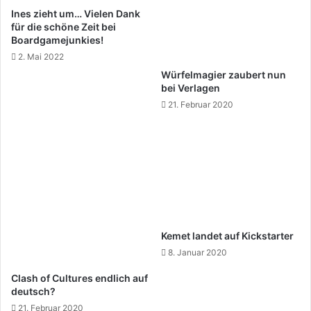
Ines zieht um… Vielen Dank
für die schöne Zeit bei
Boardgamejunkies!
2. Mai 2022
Würfelmagier zaubert nun
bei Verlagen
21. Februar 2020
Kemet landet auf Kickstarter
8. Januar 2020
Clash of Cultures endlich auf
deutsch?
21. Februar 2020