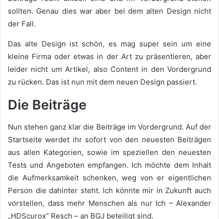
sollten. Genau dies war aber bei dem alten Design nicht
der Fall.
Das alte Design ist schön, es mag super sein um eine
kleine Firma oder etwas in der Art zu präsentieren, aber
leider nicht um Artikel, also Content in den Vordergrund
zu rücken. Das ist nun mit dem neuen Design passiert.
Die Beiträge
Nun stehen ganz klar die Beiträge im Vordergrund. Auf der
Startseite werdet ihr sofort von den neuesten Beiträgen
aus allen Kategorien, sowie im speziellen den neuesten
Tests und Angeboten empfangen. Ich möchte dem Inhalt
die Aufmerksamkeit schenken, weg von er eigentlichen
Person die dahinter steht. Ich könnte mir in Zukunft auch
vorstellen, dass mehr Menschen als nur Ich – Alexander
„HDScurox“ Resch – an BGJ beteiligt sind.