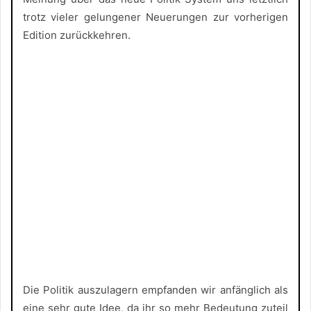
trotz vieler gelungener Neuerungen zur vorherigen
Edition zurückkehren.
Die Politik auszulagern empfanden wir anfänglich als
eine sehr gute Idee, da ihr so mehr Bedeutung zuteil