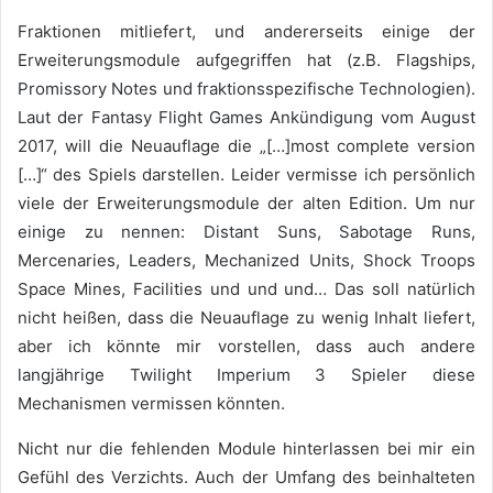
Fraktionen mitliefert, und andererseits einige der
Erweiterungsmodule aufgegriffen hat (z.B. Flagships,
Promissory Notes und fraktionsspezifische Technologien).
Laut der Fantasy Flight Games Ankündigung vom August
2017, will die Neuauflage die „[…]most complete version
[…]“ des Spiels darstellen. Leider vermisse ich persönlich
viele der Erweiterungsmodule der alten Edition. Um nur
einige zu nennen: Distant Suns, Sabotage Runs,
Mercenaries, Leaders, Mechanized Units, Shock Troops
Space Mines, Facilities und und und… Das soll natürlich
nicht heißen, dass die Neuauflage zu wenig Inhalt liefert,
aber ich könnte mir vorstellen, dass auch andere
langjährige Twilight Imperium 3 Spieler diese
Mechanismen vermissen könnten.
Nicht nur die fehlenden Module hinterlassen bei mir ein
Gefühl des Verzichts. Auch der Umfang des beinhalteten