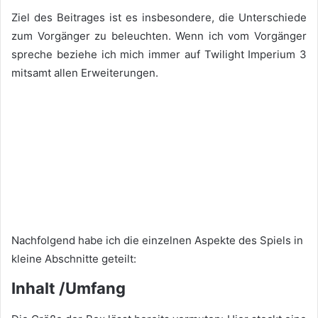
Ziel des Beitrages ist es insbesondere, die Unterschiede
zum Vorgänger zu beleuchten. Wenn ich vom Vorgänger
spreche beziehe ich mich immer auf Twilight Imperium 3
mitsamt allen Erweiterungen.
Nachfolgend habe ich die einzelnen Aspekte des Spiels in
kleine Abschnitte geteilt:
Inhalt /Umfang