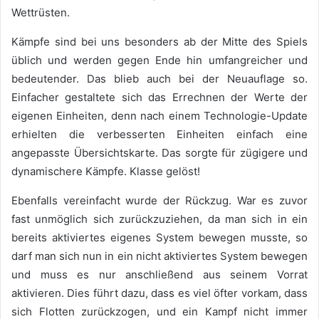
Wettrüsten.
Kämpfe sind bei uns besonders ab der Mitte des Spiels
üblich und werden gegen Ende hin umfangreicher und
bedeutender. Das blieb auch bei der Neuauflage so.
Einfacher gestaltete sich das Errechnen der Werte der
eigenen Einheiten, denn nach einem Technologie-Update
erhielten die verbesserten Einheiten einfach eine
angepasste Übersichtskarte. Das sorgte für zügigere und
dynamischere Kämpfe. Klasse gelöst!
Ebenfalls vereinfacht wurde der Rückzug. War es zuvor
fast unmöglich sich zurückzuziehen, da man sich in ein
bereits aktiviertes eigenes System bewegen musste, so
darf man sich nun in ein nicht aktiviertes System bewegen
und muss es nur anschließend aus seinem Vorrat
aktivieren. Dies führt dazu, dass es viel öfter vorkam, dass
sich Flotten zurückzogen, und ein Kampf nicht immer