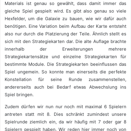
Materials ist genau so gewählt, dass damit immer das
gleiche Spiel gespielt wird. Es gibt also genau so viele
Hexfelder, um die Galaxie zu bauen, wie wir dafür auch
benötigen. Eine Variation beim Aufbau der Karte entsteht
also nur durch die Platzierung der Teile. Ähnlich stellt es
sich mit den Strategiekarten dar. Die alte Auflage brachte
innerhalb der Erweiterungen mehrere
Strategiekartensätze und einzelne Strategiekarten für
bestimmte Module. Die Strategiekarten beeinflussen das
Spiel ungemein. So konnte man einerseits die perfekte
Konstellation für seine Runde zusammenstellen,
andererseits auch bei Bedarf etwas Abwechslung ins
Spiel bringen.
Zudem dürfen wir nun nur noch mit maximal 6 Spielern
antreten statt mit 8. Dies schränkt zumindest unsere
Spielrunde ziemlich ein, da wir häufig mit 7 oder gar 8
Spielern gespielt haben. Wir reden hier immer noch von