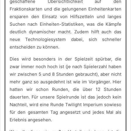
geschaffene Übersichtlichkeit auf den
Fraktionskarten und die gelungenen Einheitenkarten
ersparen den Einsatz von Hilfszetteln und langes
Suchen nach Einheiten-Statistiken, was die Kämpfe
deutlich dynamischer macht. Zudem hilft auch das
neue Technologiesystem dabei, sich schneller
entscheiden zu können.
Dies wird besonders in der Spielzeit spürbar, die
zwar immer noch hoch ist (je nach Spielerzahl haben
wir zwischen 5 und 8 Stunden gebraucht), aber nicht
mehr ganz so ausgedehnt ist wie im Vorgänger. Hier
hatten wir schon Runden, die über 12 Stunden
dauerten. Für unsere Spielrunde ist das jedoch kein
Nachteil, wird eine Runde Twilight Imperium sowieso
für den gesamten Tag angesetzt und jedes Mal als
Erlebnis angesehen.