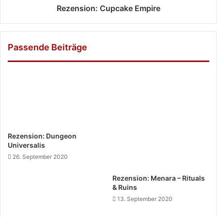
Rezension: Cupcake Empire
Passende Beiträge
Rezension: Dungeon
Universalis
26. September 2020
Rezension: Menara – Rituals
& Ruins
13. September 2020