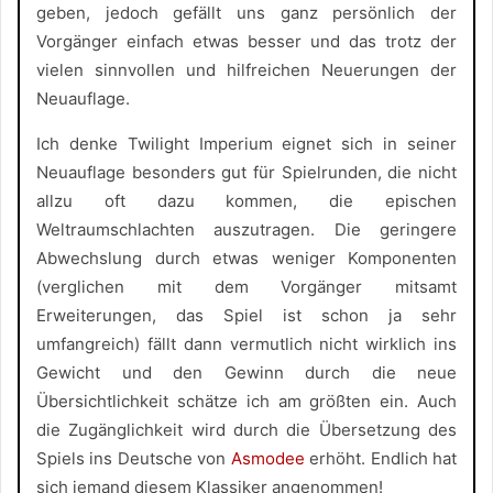
geben, jedoch gefällt uns ganz persönlich der
Vorgänger einfach etwas besser und das trotz der
vielen sinnvollen und hilfreichen Neuerungen der
Neuauflage.
Ich denke Twilight Imperium eignet sich in seiner
Neuauflage besonders gut für Spielrunden, die nicht
allzu oft dazu kommen, die epischen
Weltraumschlachten auszutragen. Die geringere
Abwechslung durch etwas weniger Komponenten
(verglichen mit dem Vorgänger mitsamt
Erweiterungen, das Spiel ist schon ja sehr
umfangreich) fällt dann vermutlich nicht wirklich ins
Gewicht und den Gewinn durch die neue
Übersichtlichkeit schätze ich am größten ein. Auch
die Zugänglichkeit wird durch die Übersetzung des
Spiels ins Deutsche von
Asmodee
erhöht. Endlich hat
sich jemand diesem Klassiker angenommen!