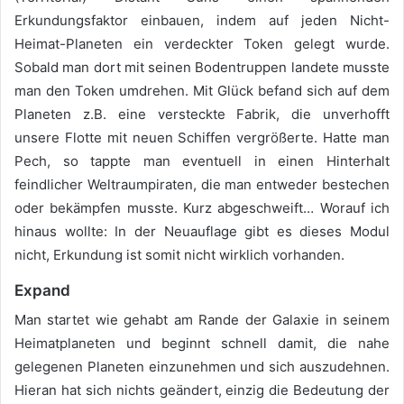
Erkundungsfaktor einbauen, indem auf jeden Nicht-
Heimat-Planeten ein verdeckter Token gelegt wurde.
Sobald man dort mit seinen Bodentruppen landete musste
man den Token umdrehen. Mit Glück befand sich auf dem
Planeten z.B. eine versteckte Fabrik, die unverhofft
unsere Flotte mit neuen Schiffen vergrößerte. Hatte man
Pech, so tappte man eventuell in einen Hinterhalt
feindlicher Weltraumpiraten, die man entweder bestechen
oder bekämpfen musste. Kurz abgeschweift… Worauf ich
hinaus wollte: In der Neuauflage gibt es dieses Modul
nicht, Erkundung ist somit nicht wirklich vorhanden.
Expand
Man startet wie gehabt am Rande der Galaxie in seinem
Heimatplaneten und beginnt schnell damit, die nahe
gelegenen Planeten einzunehmen und sich auszudehnen.
Hieran hat sich nichts geändert, einzig die Bedeutung der