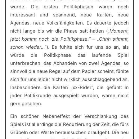
wurde. Die ersten Politikphasen waren noch
interessant und spannend, neue Karten, neue
Agendas, neue Volksfähigkeiten. Es dauerte jedoch
nicht lange bis wir die Phase satt hatten (
„Moment,
jetzt kommt noch die Politikphase.“ – „Ohhh stimmt,
schon wieder..
.“). Es fühlte sich für uns so an, als
würde die Politikphase das laufende Spiel
unterbrechen, das Abhandeln von zwei Agendas, so
sinnvoll die neue Regel auf dem Papier scheint, fühlte
sich für uns leider nicht wirklich ausschlaggebend an.
Insbesondere die Karten „xx-Rider“, die gefühlt in
jeder Politikrunde ausgespielt wurden, waren nicht
gern gesehen.
Ein schöner Nebeneffekt der Verschlankung des
Spiels ist allerdings die Reduzierung der Zeit, die fürs
Grübeln oder Werte heraussuchen draufgeht. Die neu