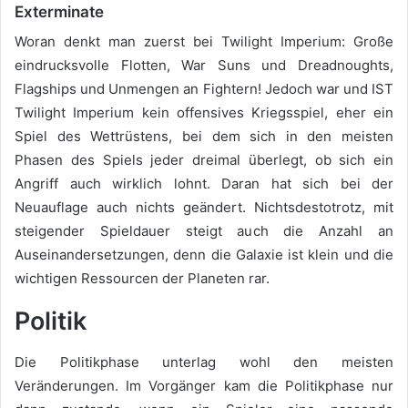
Exterminate
Woran denkt man zuerst bei Twilight Imperium: Große
eindrucksvolle Flotten, War Suns und Dreadnoughts,
Flagships und Unmengen an Fightern! Jedoch war und IST
Twilight Imperium kein offensives Kriegsspiel, eher ein
Spiel des Wettrüstens, bei dem sich in den meisten
Phasen des Spiels jeder dreimal überlegt, ob sich ein
Angriff auch wirklich lohnt. Daran hat sich bei der
Neuauflage auch nichts geändert. Nichtsdestotrotz, mit
steigender Spieldauer steigt auch die Anzahl an
Auseinandersetzungen, denn die Galaxie ist klein und die
wichtigen Ressourcen der Planeten rar.
Politik
Die Politikphase unterlag wohl den meisten
Veränderungen. Im Vorgänger kam die Politikphase nur