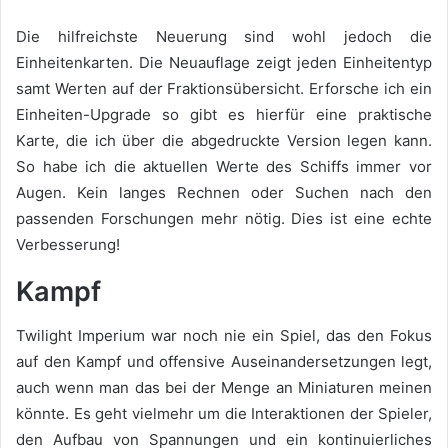
Die hilfreichste Neuerung sind wohl jedoch die
Einheitenkarten. Die Neuauflage zeigt jeden Einheitentyp
samt Werten auf der Fraktionsübersicht. Erforsche ich ein
Einheiten-Upgrade so gibt es hierfür eine praktische
Karte, die ich über die abgedruckte Version legen kann.
So habe ich die aktuellen Werte des Schiffs immer vor
Augen. Kein langes Rechnen oder Suchen nach den
passenden Forschungen mehr nötig. Dies ist eine echte
Verbesserung!
Kampf
Twilight Imperium war noch nie ein Spiel, das den Fokus
auf den Kampf und offensive Auseinandersetzungen legt,
auch wenn man das bei der Menge an Miniaturen meinen
könnte. Es geht vielmehr um die Interaktionen der Spieler,
den Aufbau von Spannungen und ein kontinuierliches