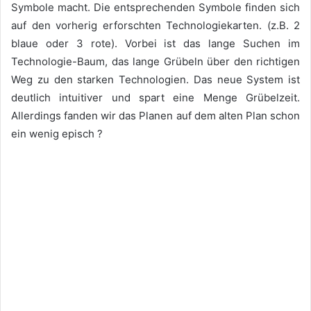
Symbole macht. Die entsprechenden Symbole finden sich
auf den vorherig erforschten Technologiekarten. (z.B. 2
blaue oder 3 rote). Vorbei ist das lange Suchen im
Technologie-Baum, das lange Grübeln über den richtigen
Weg zu den starken Technologien. Das neue System ist
deutlich intuitiver und spart eine Menge Grübelzeit.
Allerdings fanden wir das Planen auf dem alten Plan schon
ein wenig episch ?