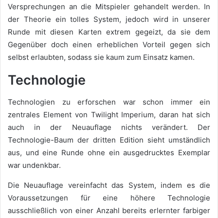
Versprechungen an die Mitspieler gehandelt werden. In
der Theorie ein tolles System, jedoch wird in unserer
Runde mit diesen Karten extrem gegeizt, da sie dem
Gegenüber doch einen erheblichen Vorteil gegen sich
selbst erlaubten, sodass sie kaum zum Einsatz kamen.
Technologie
Technologien zu erforschen war schon immer ein
zentrales Element von Twilight Imperium, daran hat sich
auch in der Neuauflage nichts verändert. Der
Technologie-Baum der dritten Edition sieht umständlich
aus, und eine Runde ohne ein ausgedrucktes Exemplar
war undenkbar.
Die Neuauflage vereinfacht das System, indem es die
Voraussetzungen für eine höhere Technologie
ausschließlich von einer Anzahl bereits erlernter farbiger