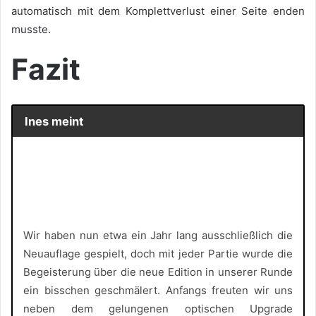
automatisch mit dem Komplettverlust einer Seite enden
musste.
Fazit
Ines meint
Wir haben nun etwa ein Jahr lang ausschließlich die
Neuauflage gespielt, doch mit jeder Partie wurde die
Begeisterung über die neue Edition in unserer Runde
ein bisschen geschmälert. Anfangs freuten wir uns
neben dem gelungenen optischen Upgrade