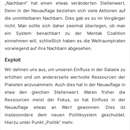
„Nachbarn“ hat einen etwas veränderten Stellenwert.
Denn in der Neuauflage beziehen sich viele Aktionen auf
die unmittelbaren Nachbarn. Dies gab es so im Vorgänger
nicht. Man sollte sich daher zweimal überlegen, ob man
ein System benachbart zu der Mentak Coalition
einnehmen will, schließlich haben es die Weltraumpiraten
vorwiegend auf ihre Nachbarn abgesehen.
Exploit
Wir dehnen uns aus, um unseren Einfluss in der Galaxie zu
erhöhen und um andererseits wertvolle Ressourcen der
Planeten anzusammeln. Auch dies hat in der Neuauflage in
etwa den gleichen Stellenwert. Waren früher die
Ressourcen meist der Fokus, so hat Einfluss in der
Neuauflage etwas an Wert gewonnen. Dies ist
insbesondere dem neuen Politiksystem geschuldet.
Hierzu unter Punkt „Politik“ mehr.