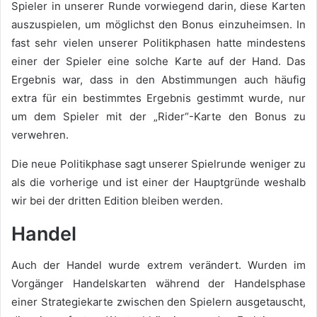
Spieler in unserer Runde vorwiegend darin, diese Karten
auszuspielen, um möglichst den Bonus einzuheimsen. In
fast sehr vielen unserer Politikphasen hatte mindestens
einer der Spieler eine solche Karte auf der Hand. Das
Ergebnis war, dass in den Abstimmungen auch häufig
extra für ein bestimmtes Ergebnis gestimmt wurde, nur
um dem Spieler mit der „Rider“-Karte den Bonus zu
verwehren.
Die neue Politikphase sagt unserer Spielrunde weniger zu
als die vorherige und ist einer der Hauptgründe weshalb
wir bei der dritten Edition bleiben werden.
Handel
Auch der Handel wurde extrem verändert. Wurden im
Vorgänger Handelskarten während der Handelsphase
einer Strategiekarte zwischen den Spielern ausgetauscht,