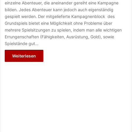
einzelne Abenteuer, die aneinander gereiht eine Kampagne
bilden. Jedes Abenteuer kann jedoch auch eigenständig
gespielt werden. Der mitgelieferte Kampagnenblock des
Grundspiels bietet eine Möglichkeit ohne Probleme über
mehrere Spielsitzungen zu spielen, indem man alle wichtigen
Errungenschaften (Fähigkeiten, Ausrüstung, Gold), sowie
Spielstände gut…
Weiterlesen