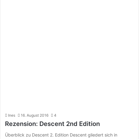
Ines
16. August 2016
4
Rezension: Descent 2nd Edition
Überblick zu Descent 2. Edition Descent gliedert sich in