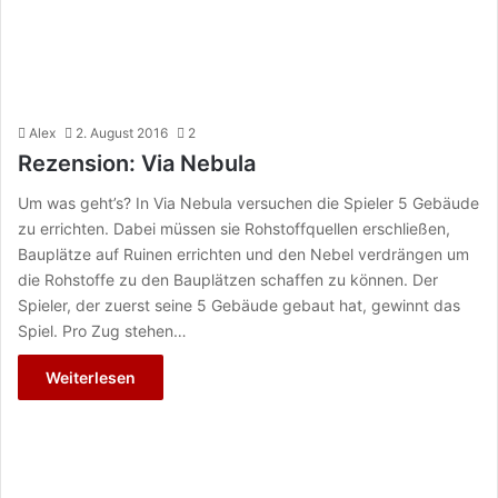
Alex
2. August 2016
2
Rezension: Via Nebula
Um was geht’s? In Via Nebula versuchen die Spieler 5 Gebäude
zu errichten. Dabei müssen sie Rohstoffquellen erschließen,
Bauplätze auf Ruinen errichten und den Nebel verdrängen um
die Rohstoffe zu den Bauplätzen schaffen zu können. Der
Spieler, der zuerst seine 5 Gebäude gebaut hat, gewinnt das
Spiel. Pro Zug stehen…
Weiterlesen