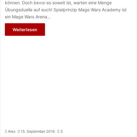
können. Doch bevor es soweit ist, warten eine Menge
Übungsduelle auf euch! Spielprinzip Mage Wars Academy ist
ein Mage Wars Arena…
Weiterlesen
Alex
15. September 2016
3