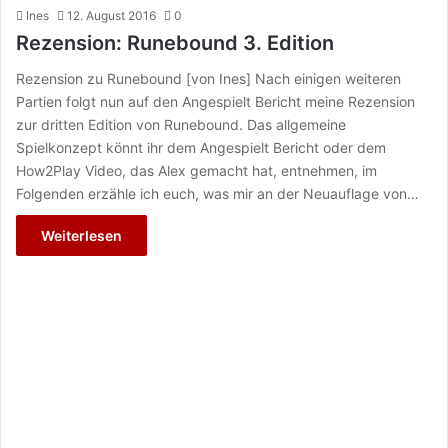
Ines
12. August 2016
0
Rezension: Runebound 3. Edition
Rezension zu Runebound [von Ines] Nach einigen weiteren
Partien folgt nun auf den Angespielt Bericht meine Rezension
zur dritten Edition von Runebound. Das allgemeine
Spielkonzept könnt ihr dem Angespielt Bericht oder dem
How2Play Video, das Alex gemacht hat, entnehmen, im
Folgenden erzähle ich euch, was mir an der Neuauflage von…
Weiterlesen