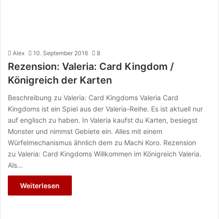
Alex
10. September 2016
8
Rezension: Valeria: Card Kingdom /
Königreich der Karten
Beschreibung zu Valeria: Card Kingdoms Valeria Card
Kingdoms ist ein Spiel aus der Valeria-Reihe. Es ist aktuell nur
auf englisch zu haben. In Valeria kaufst du Karten, besiegst
Monster und nimmst Gebiete ein. Alles mit einem
Würfelmechanismus ähnlich dem zu Machi Koro. Rezension
zu Valeria: Card Kingdoms Willkommen im Königreich Valeria.
Als…
Weiterlesen