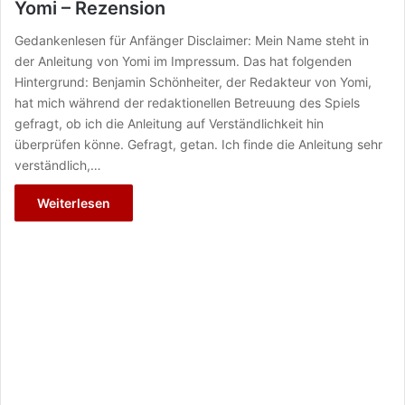
Yomi – Rezension
Gedankenlesen für Anfänger Disclaimer: Mein Name steht in
der Anleitung von Yomi im Impressum. Das hat folgenden
Hintergrund: Benjamin Schönheiter, der Redakteur von Yomi,
hat mich während der redaktionellen Betreuung des Spiels
gefragt, ob ich die Anleitung auf Verständlichkeit hin
überprüfen könne. Gefragt, getan. Ich finde die Anleitung sehr
verständlich,…
Weiterlesen