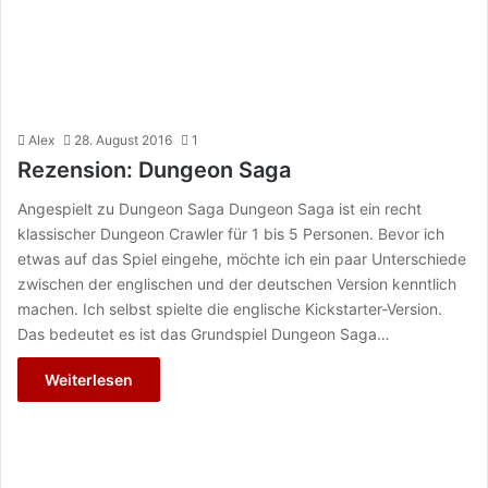
Alex
28. August 2016
1
Rezension: Dungeon Saga
Angespielt zu Dungeon Saga Dungeon Saga ist ein recht
klassischer Dungeon Crawler für 1 bis 5 Personen. Bevor ich
etwas auf das Spiel eingehe, möchte ich ein paar Unterschiede
zwischen der englischen und der deutschen Version kenntlich
machen. Ich selbst spielte die englische Kickstarter-Version.
Das bedeutet es ist das Grundspiel Dungeon Saga…
Weiterlesen