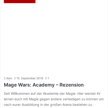
Alex
15. September 2016
1
Mage Wars: Academy – Rezension
Seit Willkommen auf der Akademie der Magie. Hier werdet ihr
lernen euch mit Magie gegen andere verteidigen zu können um
nach eurer Ausbildung in der großen Arena bestehen zu