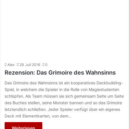
Alex
29. Juli 2016
0
Rezension: Das Grimoire des Wahnsinns
Das Grimoire des Wahnsinns ist ein kooperatives Deckbuilding-
Spiel, in welchem die Spieler in die Rolle von Magiestudenten
schlüpfen. Als Team müssen sie sich gemeinsam Seite um Seite
des Buches stellen, seine Monster bannen und so das Grimoire
letztendlich schließen. Jeder Spieler verfügt über ein eigenes
Deck mit Elementkarten, von dem…
Weiterlesen