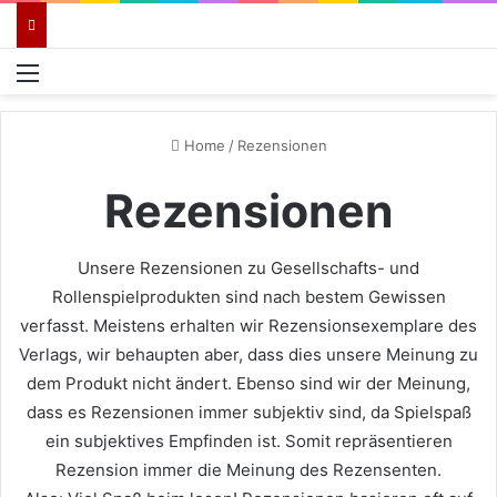
Menü
Home
/
Rezensionen
Rezensionen
Unsere Rezensionen zu Gesellschafts- und
Rollenspielprodukten sind nach bestem Gewissen
verfasst. Meistens erhalten wir Rezensionsexemplare des
Verlags, wir behaupten aber, dass dies unsere Meinung zu
dem Produkt nicht ändert. Ebenso sind wir der Meinung,
dass es Rezensionen immer subjektiv sind, da Spielspaß
ein subjektives Empfinden ist. Somit repräsentieren
Rezension immer die Meinung des Rezensenten.