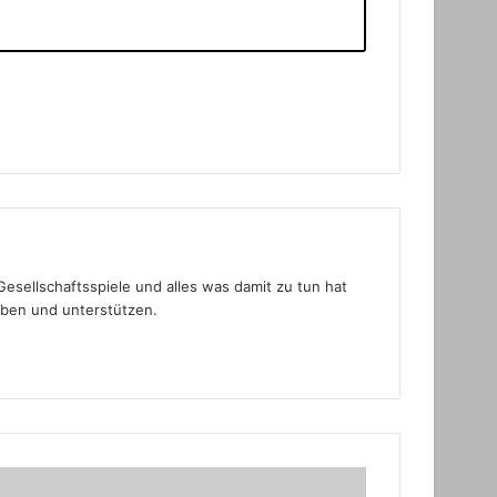
Gesellschaftsspiele und alles was damit zu tun hat
eben und unterstützen.