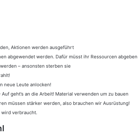
en, Aktionen werden ausgeführt
nnen abgewendet werden. Dafür müsst ihr Ressourcen abgeben
werden – ansonsten sterben sie
ahlt!
n neue Leute anlocken!
 Auf geht’s an die Arbeit! Material verwenden um zu bauen
ren müssen stärker werden, also brauchen wir Ausrüstung!
 wird verbraucht.
hl