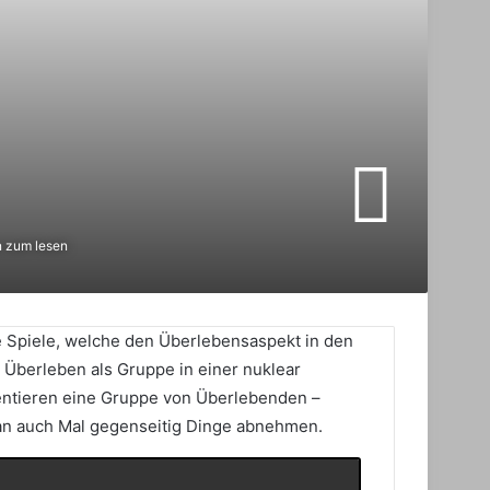
 zum lesen
e Spiele, welche den Überlebensaspekt in den
 Überleben als Gruppe in einer nuklear
sentieren eine Gruppe von Überlebenden –
plan auch Mal gegenseitig Dinge abnehmen.