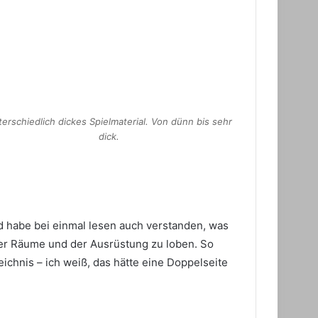
erschiedlich dickes Spielmaterial. Von dünn bis sehr
dick.
und habe bei einmal lesen auch verstanden, was
 der Räume und der Ausrüstung zu loben. So
ichnis – ich weiß, das hätte eine Doppelseite