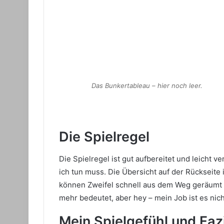
Das Bunkertableau – hier noch leer.
Die Spielregel
Die Spielregel ist gut aufbereitet und leicht 
ich tun muss. Die Übersicht auf der Rückseite
können Zweifel schnell aus dem Weg geräumt we
mehr bedeutet, aber hey – mein Job ist es nich
Mein Spielgefühl und Faz