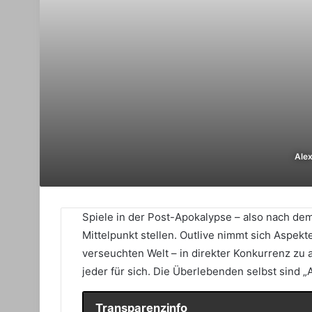
Ale
Spiele in der Post-Apokalypse – also nach de
Mittelpunkt stellen. Outlive nimmt sich Aspek
verseuchten Welt – in direkter Konkurrenz zu
jeder für sich. Die Überlebenden selbst sind 
Transparenzinfo