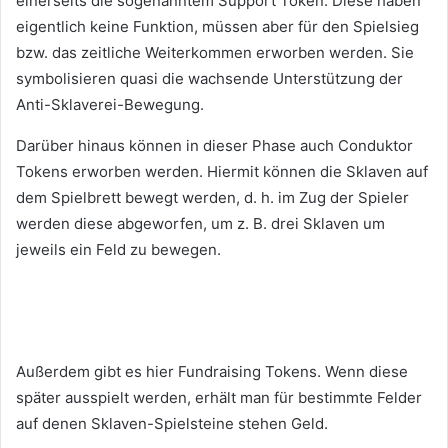
einerseits die sogenanntem Support Token. Diese haben
eigentlich keine Funktion, müssen aber für den Spielsieg
bzw. das zeitliche Weiterkommen erworben werden. Sie
symbolisieren quasi die wachsende Unterstützung der
Anti-Sklaverei-Bewegung.
Darüber hinaus können in dieser Phase auch Conduktor
Tokens erworben werden. Hiermit können die Sklaven auf
dem Spielbrett bewegt werden, d. h. im Zug der Spieler
werden diese abgeworfen, um z. B. drei Sklaven um
jeweils ein Feld zu bewegen.
Außerdem gibt es hier Fundraising Tokens. Wenn diese
später ausspielt werden, erhält man für bestimmte Felder
auf denen Sklaven-Spielsteine stehen Geld.