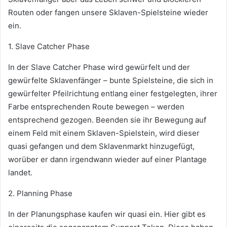
Routen oder fangen unsere Sklaven-Spielsteine wieder
ein.
1. Slave Catcher Phase
In der Slave Catcher Phase wird gewürfelt und der
gewürfelte Sklavenfänger – bunte Spielsteine, die sich in
gewürfelter Pfeilrichtung entlang einer festgelegten, ihrer
Farbe entsprechenden Route bewegen – werden
entsprechend gezogen. Beenden sie ihr Bewegung auf
einem Feld mit einem Sklaven-Spielstein, wird dieser
quasi gefangen und dem Sklavenmarkt hinzugefügt,
worüber er dann irgendwann wieder auf einer Plantage
landet.
2. Planning Phase
In der Planungsphase kaufen wir quasi ein. Hier gibt es