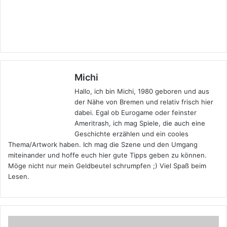
Michi
Hallo, ich bin Michi, 1980 geboren und aus
der Nähe von Bremen und relativ frisch hier
dabei. Egal ob Eurogame oder feinster
Ameritrash, ich mag Spiele, die auch eine
Geschichte erzählen und ein cooles
Thema/Artwork haben. Ich mag die Szene und den Umgang
miteinander und hoffe euch hier gute Tipps geben zu können.
Möge nicht nur mein Geldbeutel schrumpfen ;) Viel Spaß beim
Lesen.
Schlechte