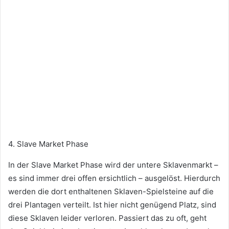
4. Slave Market Phase
In der Slave Market Phase wird der untere Sklavenmarkt –
es sind immer drei offen ersichtlich – ausgelöst. Hierdurch
werden die dort enthaltenen Sklaven-Spielsteine auf die
drei Plantagen verteilt. Ist hier nicht genügend Platz, sind
diese Sklaven leider verloren. Passiert das zu oft, geht