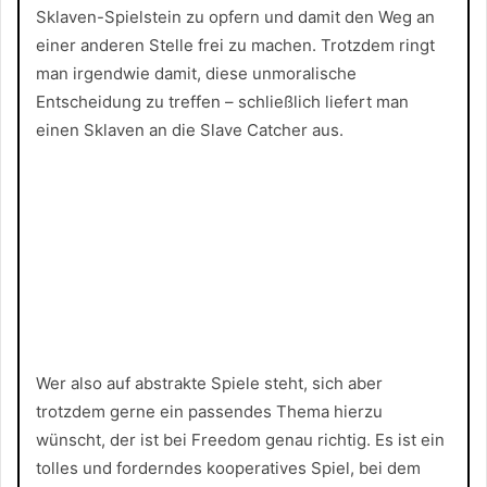
Sklaven-Spielstein zu opfern und damit den Weg an
einer anderen Stelle frei zu machen. Trotzdem ringt
man irgendwie damit, diese unmoralische
Entscheidung zu treffen – schließlich liefert man
einen Sklaven an die Slave Catcher aus.
Wer also auf abstrakte Spiele steht, sich aber
trotzdem gerne ein passendes Thema hierzu
wünscht, der ist bei Freedom genau richtig. Es ist ein
tolles und forderndes kooperatives Spiel, bei dem