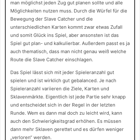
man möglichst jeden Zug gut planen sollte und alle
Möglichkeiten nutzen muss. Durch die Würfel für die
Bewegung der Slave Catcher und die
unterschiedlichen Karten kommt zwar etwas Zufall
und somit Glück ins Spiel, aber ansonsten ist das
Spiel gut plan- und kalkulierbar. Außerdem passt es ja
auch thematisch, dass man nicht genau weiß welche
Route die Slave Catcher einschlagen.
Das Spiel lässt sich mit jeder Spieleranzahl gut
spielen und ist wirklich gut gebalanced. Je nach
Spieleranzahl variieren die Ziele, Karten und
Sklavenmärkte. Eigentlich ist jede Partie sehr knapp
und entscheidet sich in der Regel in der letzten
Runde. Wem es dann mal doch zu leicht wird, kann
auch den Schwierigkeitsgrad erhöhen. Es müssen
dann mehr Sklaven gerettet und es dürfen weniger
„verloren“ werden.