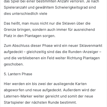
das Spiel bei einer bestimmten Anzahl verloren. Je nach
Spieleranzahl und gewähltem Schwierigkeitsgrad sind
dies unterschiedlich viele
Das heißt, man muss nicht nur die Sklaven über die
Grenze bringen, sondern auch immer für ausreichend
Platz in den Plantagen sorgen.
Zum Abschluss dieser Phase wird ein neuer Sklavenmarkt
aufgedeckt – gleichzeitig sind das die Runden-Anzeiger –
und die verbliebenen ein Feld weiter Richtung Plantagen
geschoben.
5. Lantern Phase
Hier werden ein bis zwei der ausliegende Karten
abgeworfen und neue aufgedeckt. Außerdem wird der
Laternen-Marker weiter gereicht und somit der neue
Startspieler der nächsten Runde bestimmt.