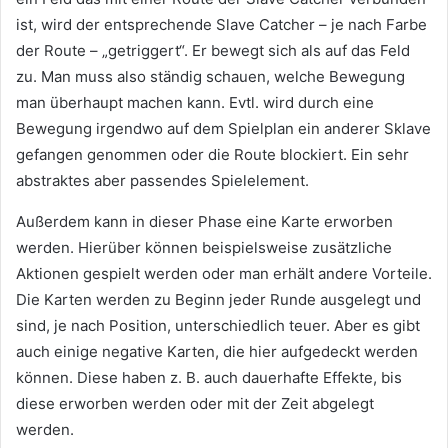
ist, wird der entsprechende Slave Catcher – je nach Farbe
der Route – „getriggert“. Er bewegt sich als auf das Feld
zu. Man muss also ständig schauen, welche Bewegung
man überhaupt machen kann. Evtl. wird durch eine
Bewegung irgendwo auf dem Spielplan ein anderer Sklave
gefangen genommen oder die Route blockiert. Ein sehr
abstraktes aber passendes Spielelement.
Außerdem kann in dieser Phase eine Karte erworben
werden. Hierüber können beispielsweise zusätzliche
Aktionen gespielt werden oder man erhält andere Vorteile.
Die Karten werden zu Beginn jeder Runde ausgelegt und
sind, je nach Position, unterschiedlich teuer. Aber es gibt
auch einige negative Karten, die hier aufgedeckt werden
können. Diese haben z. B. auch dauerhafte Effekte, bis
diese erworben werden oder mit der Zeit abgelegt
werden.