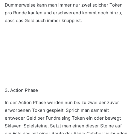
Dummerweise kann man immer nur zwei solcher Token
pro Runde kaufen und erschwerend kommt noch hinzu,
dass das Geld auch immer knapp ist.
3. Action Phase
In der Action Phase werden nun bis zu zwei der zuvor
erworbenen Token gespielt. Sprich man sammelt
entweder Geld per Fundraising Token ein oder bewegt
Sklaven-Spielsteine. Setzt man einen dieser Steine auf
ein Feld das mit einer Route der Slave Catcher verbunden