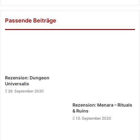
Passende Beiträge
Rezension: Dungeon
Universalis
26. September 2020
Rezension: Menara – Rituals
& Ruins
13. September 2020