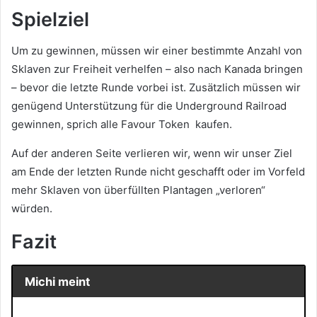
Spielziel
Um zu gewinnen, müssen wir einer bestimmte Anzahl von
Sklaven zur Freiheit verhelfen – also nach Kanada bringen
– bevor die letzte Runde vorbei ist. Zusätzlich müssen wir
genügend Unterstützung für die Underground Railroad
gewinnen, sprich alle Favour Token kaufen.
Auf der anderen Seite verlieren wir, wenn wir unser Ziel
am Ende der letzten Runde nicht geschafft oder im Vorfeld
mehr Sklaven von überfüllten Plantagen „verloren“
würden.
Fazit
Michi meint