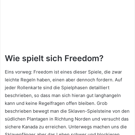
Wie spielt sich Freedom?
Eins vorweg: Freedom ist eines dieser Spiele, die zwar
leichte Regeln haben, einen aber dennoch fordern. Auf
jeder Rollenkarte sind die Spielphasen detailliert
beschrieben, so dass man sich hieran gut langhangeln
kann und keine Regelfragen offen bleiben. Grob
beschrieben bewegt man die Sklaven-Spielsteine von den
südlichen Plantagen in Richtung Norden und versucht das
sichere Kanada zu erreichen. Unterwegs machen uns die
Sklavenfänger aber das Leben schwer und blockieren