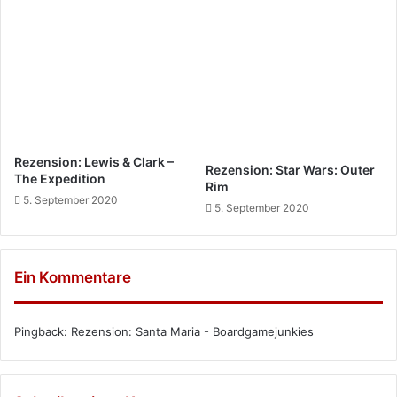
Rezension: Lewis & Clark –
Rezension: Star Wars: Outer
The Expedition
Rim
5. September 2020
5. September 2020
Ein Kommentare
Pingback:
Rezension: Santa Maria - Boardgamejunkies