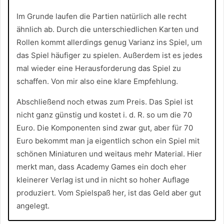
Im Grunde laufen die Partien natürlich alle recht
ähnlich ab. Durch die unterschiedlichen Karten und
Rollen kommt allerdings genug Varianz ins Spiel, um
das Spiel häufiger zu spielen. Außerdem ist es jedes
mal wieder eine Herausforderung das Spiel zu
schaffen. Von mir also eine klare Empfehlung.
Abschließend noch etwas zum Preis. Das Spiel ist
nicht ganz günstig und kostet i. d. R. so um die 70
Euro. Die Komponenten sind zwar gut, aber für 70
Euro bekommt man ja eigentlich schon ein Spiel mit
schönen Miniaturen und weitaus mehr Material. Hier
merkt man, dass Academy Games ein doch eher
kleinerer Verlag ist und in nicht so hoher Auflage
produziert. Vom Spielspaß her, ist das Geld aber gut
angelegt.