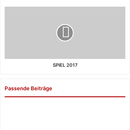
SPIEL
2017
SPIEL 2017
Passende Beiträge