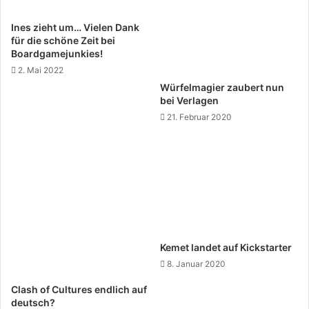
Ines zieht um… Vielen Dank
für die schöne Zeit bei
Boardgamejunkies!
2. Mai 2022
Würfelmagier zaubert nun
bei Verlagen
21. Februar 2020
Kemet landet auf Kickstarter
8. Januar 2020
Clash of Cultures endlich auf
deutsch?