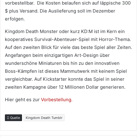
vorbestellbar. Die Kosten belaufen sich auf läppische 300
$ plus Versand. Die Auslieferung soll im Dezember
erfolgen.
Kingdom Death Monster oder kurz KD:M ist im Kern ein
kooperatives Survival-Abenteuer-Spiel mit Horror-Thema.
Auf den zweiten Blick für viele das beste Spiel aller Zeiten.
Angefangen beim einzigartigen Art-Design über
wunderschöne Miniaturen bis hin zu den innovativen
Boss-Kämpfen ist dieses Mammutwerk mit keinem Spiel
vergleichbar. Auf Kickstarter konnte das Spiel in seiner
zweiten Kampagne über 12 Millionen Dollar generieren.
Hier geht es zur
Vorbestellung.
Quelle
Kingdom Death Tumblr