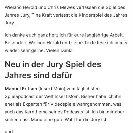
Wieland Herold und Chris Mewes verlassen die Spiel des
Jahres Jury, Tina Kraft verlässt die Kinderspiel des Jahres
Jury.
Ich danke euch ganz herzlich für eure langjährige Arbeit.
Besonders Weiland Herold und seine Texte lese ich immer
wieder sehr gerne. Vielen Dank!
Neu in der Jury Spiel des
Jahres sind dafür
Manuel Fritsch
(Insert Moin) vom täglichsten
Spielepodcast der Welt Insert Moin. Bisher habe ich ihn
eher als Experten für Videospiele wahrgenommen, was
auch das Kernthema seines Podcasts ist. Ich bin mir aber
sicher, dass Manu eine gute Wahl für die Jury ist.
und