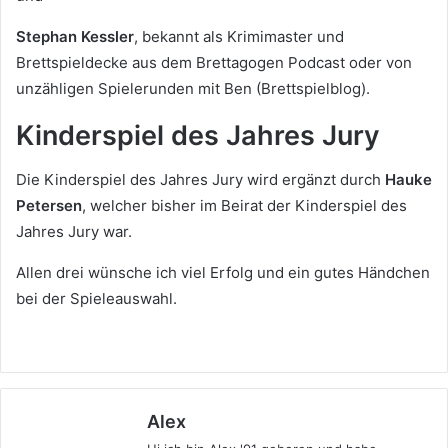
Stephan Kessler
, bekannt als Krimimaster und
Brettspieldecke aus dem Brettagogen Podcast oder von
unzähligen Spielerunden mit Ben (Brettspielblog).
Kinderspiel des Jahres Jury
Die Kinderspiel des Jahres Jury wird ergänzt durch
Hauke
Petersen
, welcher bisher im Beirat der Kinderspiel des
Jahres Jury war.
Allen drei wünsche ich viel Erfolg und ein gutes Händchen
bei der Spieleauswahl.
Alex