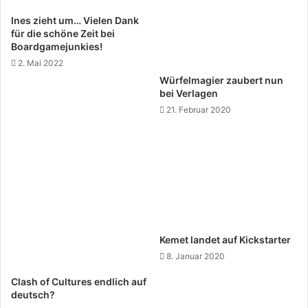
Ines zieht um… Vielen Dank
für die schöne Zeit bei
Boardgamejunkies!
2. Mai 2022
Würfelmagier zaubert nun
bei Verlagen
21. Februar 2020
Kemet landet auf Kickstarter
8. Januar 2020
Clash of Cultures endlich auf
deutsch?