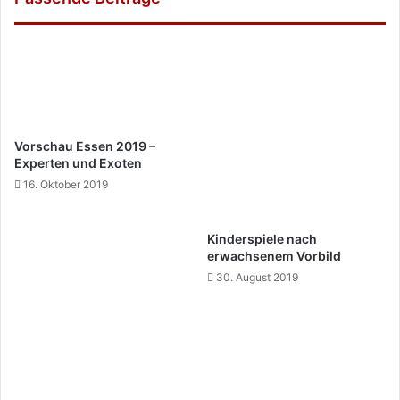
Vorschau Essen 2019 –
Experten und Exoten
16. Oktober 2019
Kinderspiele nach
erwachsenem Vorbild
30. August 2019