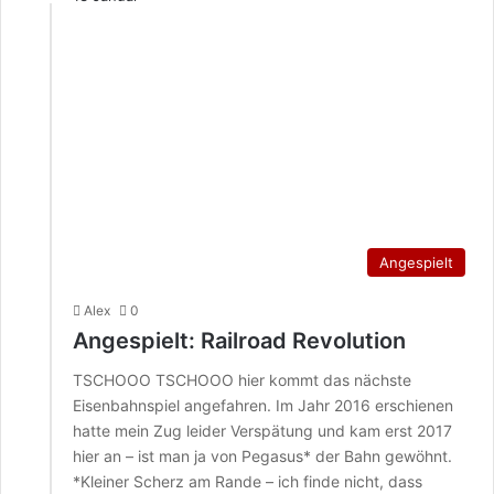
Angespielt
Alex
0
Angespielt: Railroad Revolution
TSCHOOO TSCHOOO hier kommt das nächste
Eisenbahnspiel angefahren. Im Jahr 2016 erschienen
hatte mein Zug leider Verspätung und kam erst 2017
hier an – ist man ja von Pegasus* der Bahn gewöhnt.
*Kleiner Scherz am Rande – ich finde nicht, dass