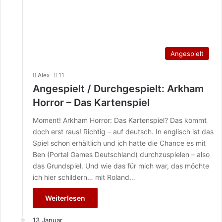
Angespielt
Alex
11
Angespielt / Durchgespielt: Arkham
Horror – Das Kartenspiel
Moment! Arkham Horror: Das Kartenspiel? Das kommt
doch erst raus! Richtig – auf deutsch. In englisch ist das
Spiel schon erhältlich und ich hatte die Chance es mit
Ben (Portal Games Deutschland) durchzuspielen – also
das Grundspiel. Und wie das für mich war, das möchte
ich hier schildern… mit Roland…
Weiterlesen
13 Januar