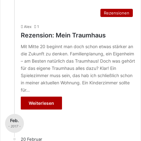
Rezensionen
Alex
1
Rezension: Mein Traumhaus
Mit Mitte 20 beginnt man doch schon etwas stärker an
die Zukunft zu denken. Familienplanung, ein Eigenheim
– am Besten natürlich das Traumhaus! Doch was gehört
für das eigene Traumhaus alles dazu? Klar! Ein
Spielezimmer muss sein, das hab ich schließlich schon
in meiner aktuellen Wohnung. Ein Kinderzimmer sollte
für…
Weiterlesen
Feb.
- 2017 -
20 Februar