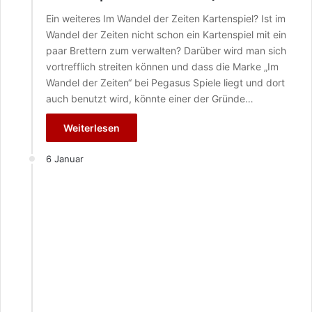
Ein weiteres Im Wandel der Zeiten Kartenspiel? Ist im
Wandel der Zeiten nicht schon ein Kartenspiel mit ein
paar Brettern zum verwalten? Darüber wird man sich
vortrefflich streiten können und dass die Marke „Im
Wandel der Zeiten“ bei Pegasus Spiele liegt und dort
auch benutzt wird, könnte einer der Gründe…
Weiterlesen
6 Januar