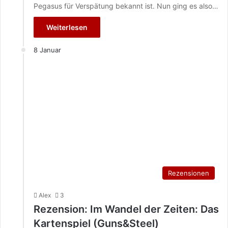
Pegasus für Verspätung bekannt ist. Nun ging es also…
Weiterlesen
8 Januar
Rezensionen
Alex
3
Rezension: Im Wandel der Zeiten: Das
Kartenspiel (Guns&Steel)