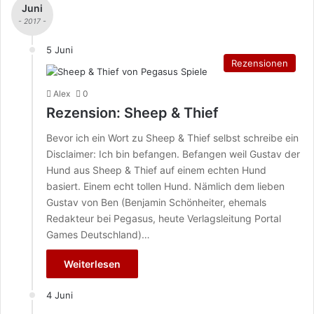
Juni
- 2017 -
5 Juni
Rezensionen
Alex
0
Rezension: Sheep & Thief
Bevor ich ein Wort zu Sheep & Thief selbst schreibe ein
Disclaimer: Ich bin befangen. Befangen weil Gustav der
Hund aus Sheep & Thief auf einem echten Hund
basiert. Einem echt tollen Hund. Nämlich dem lieben
Gustav von Ben (Benjamin Schönheiter, ehemals
Redakteur bei Pegasus, heute Verlagsleitung Portal
Games Deutschland)…
Weiterlesen
4 Juni