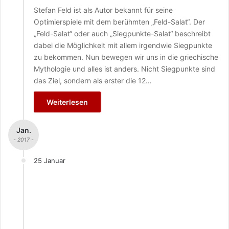
Stefan Feld ist als Autor bekannt für seine
Optimierspiele mit dem berühmten „Feld-Salat“. Der
„Feld-Salat“ oder auch „Siegpunkte-Salat“ beschreibt
dabei die Möglichkeit mit allem irgendwie Siegpunkte
zu bekommen. Nun bewegen wir uns in die griechische
Mythologie und alles ist anders. Nicht Siegpunkte sind
das Ziel, sondern als erster die 12…
Weiterlesen
Jan.
- 2017 -
25 Januar