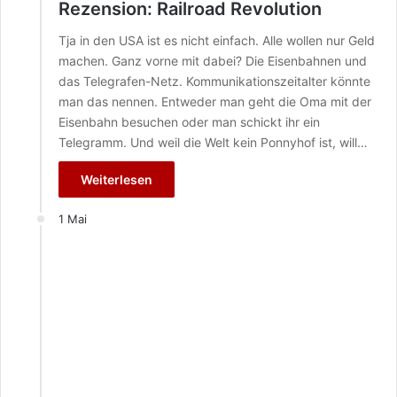
Rezension: Railroad Revolution
Tja in den USA ist es nicht einfach. Alle wollen nur Geld
machen. Ganz vorne mit dabei? Die Eisenbahnen und
das Telegrafen-Netz. Kommunikationszeitalter könnte
man das nennen. Entweder man geht die Oma mit der
Eisenbahn besuchen oder man schickt ihr ein
Telegramm. Und weil die Welt kein Ponnyhof ist, will…
Weiterlesen
1 Mai