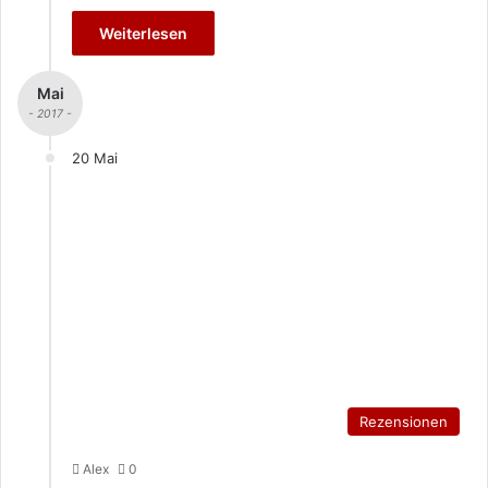
Weiterlesen
Mai
- 2017 -
20 Mai
Rezensionen
Alex
0