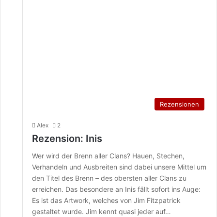
Rezensionen
Alex
2
Rezension: Inis
Wer wird der Brenn aller Clans? Hauen, Stechen,
Verhandeln und Ausbreiten sind dabei unsere Mittel um
den Titel des Brenn – des obersten aller Clans zu
erreichen. Das besondere an Inis fällt sofort ins Auge:
Es ist das Artwork, welches von Jim Fitzpatrick
gestaltet wurde. Jim kennt quasi jeder auf…