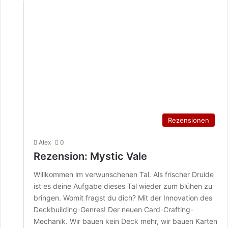
Rezensionen
Alex
0
Rezension: Mystic Vale
Willkommen im verwunschenen Tal. Als frischer Druide
ist es deine Aufgabe dieses Tal wieder zum blühen zu
bringen. Womit fragst du dich? Mit der Innovation des
Deckbuilding-Genres! Der neuen Card-Crafting-
Mechanik. Wir bauen kein Deck mehr, wir bauen Karten