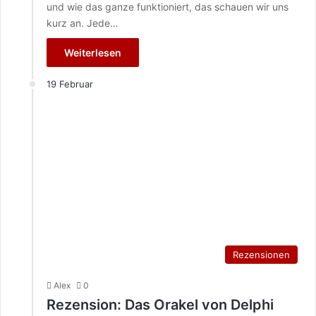
und wie das ganze funktioniert, das schauen wir uns
kurz an. Jede…
Weiterlesen
19 Februar
Rezensionen
Alex
0
Rezension: Das Orakel von Delphi