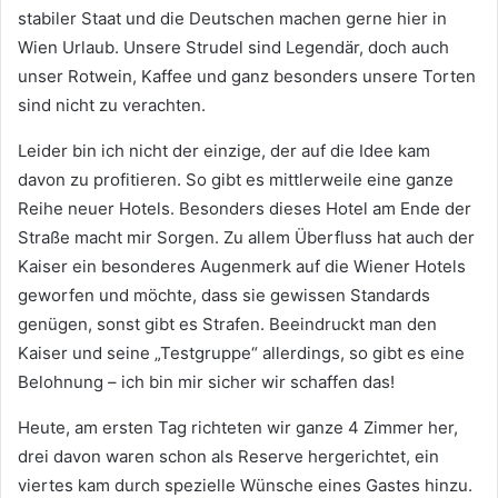
stabiler Staat und die Deutschen machen gerne hier in
Wien Urlaub. Unsere Strudel sind Legendär, doch auch
unser Rotwein, Kaffee und ganz besonders unsere Torten
sind nicht zu verachten.
Leider bin ich nicht der einzige, der auf die Idee kam
davon zu profitieren. So gibt es mittlerweile eine ganze
Reihe neuer Hotels. Besonders dieses Hotel am Ende der
Straße macht mir Sorgen. Zu allem Überfluss hat auch der
Kaiser ein besonderes Augenmerk auf die Wiener Hotels
geworfen und möchte, dass sie gewissen Standards
genügen, sonst gibt es Strafen. Beeindruckt man den
Kaiser und seine „Testgruppe“ allerdings, so gibt es eine
Belohnung – ich bin mir sicher wir schaffen das!
Heute, am ersten Tag richteten wir ganze 4 Zimmer her,
drei davon waren schon als Reserve hergerichtet, ein
viertes kam durch spezielle Wünsche eines Gastes hinzu.