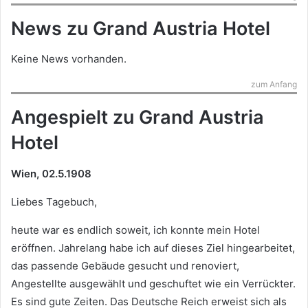
News zu Grand Austria Hotel
Keine News vorhanden.
zum Anfang
Angespielt zu Grand Austria
Hotel
Wien, 02.5.1908
Liebes Tagebuch,
heute war es endlich soweit, ich konnte mein Hotel
eröffnen. Jahrelang habe ich auf dieses Ziel hingearbeitet,
das passende Gebäude gesucht und renoviert,
Angestellte ausgewählt und geschuftet wie ein Verrückter.
Es sind gute Zeiten. Das Deutsche Reich erweist sich als