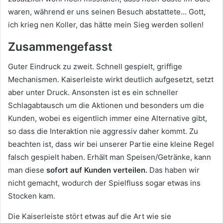
waren, während er uns seinen Besuch abstattete… Gott,
ich krieg nen Koller, das hätte mein Sieg werden sollen!
Zusammengefasst
Guter Eindruck zu zweit. Schnell gespielt, griffige
Mechanismen. Kaiserleiste wirkt deutlich aufgesetzt, setzt
aber unter Druck. Ansonsten ist es ein schneller
Schlagabtausch um die Aktionen und besonders um die
Kunden, wobei es eigentlich immer eine Alternative gibt,
so dass die Interaktion nie aggressiv daher kommt. Zu
beachten ist, dass wir bei unserer Partie eine kleine Regel
falsch gespielt haben. Erhält man Speisen/Getränke, kann
man diese
sofort auf Kunden verteilen.
Das haben wir
nicht gemacht, wodurch der Spielfluss sogar etwas ins
Stocken kam.
Die Kaiserleiste stört etwas auf die Art wie sie