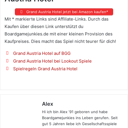
Grand Austria Hotel jetzt bei Amazon kaufen*
Mit * markierte Links sind Affiliate-Links. Durch das
Kaufen über diesen Link unterstützt du
Boardgamejunkies.de mit einer kleinen Provision des
Kaufpreises. Dies macht das Spiel nicht teurer für dich!
Grand Austria Hotel auf BGG
Grand Austria Hotel bei Lookout Spiele
Spielregeln Grand Austria Hotel
Alex
Hi ich bin Alex '91 geboren und habe
Boardgamejunkies ins Leben gerufen. Seit
gut 5 Jahren liebe ich Gesellschaftsspiele