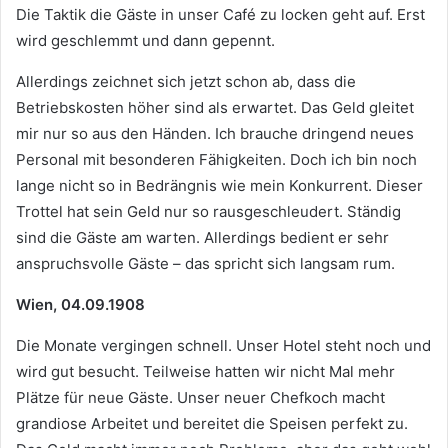
Die Taktik die Gäste in unser Café zu locken geht auf. Erst
wird geschlemmt und dann gepennt.
Allerdings zeichnet sich jetzt schon ab, dass die
Betriebskosten höher sind als erwartet. Das Geld gleitet
mir nur so aus den Händen. Ich brauche dringend neues
Personal mit besonderen Fähigkeiten. Doch ich bin noch
lange nicht so in Bedrängnis wie mein Konkurrent. Dieser
Trottel hat sein Geld nur so rausgeschleudert. Ständig
sind die Gäste am warten. Allerdings bedient er sehr
anspruchsvolle Gäste – das spricht sich langsam rum.
Wien, 04.09.1908
Die Monate vergingen schnell. Unser Hotel steht noch und
wird gut besucht. Teilweise hatten wir nicht Mal mehr
Plätze für neue Gäste. Unser neuer Chefkoch macht
grandiose Arbeitet und bereitet die Speisen perfekt zu.