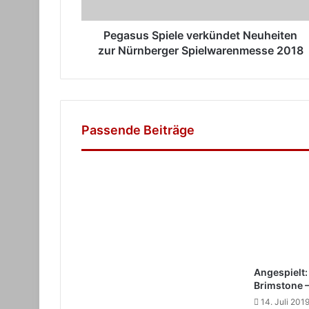
2018
Pegasus Spiele verkündet Neuheiten
zur Nürnberger Spielwarenmesse 2018
Passende Beiträge
Angespielt
Brimstone –
14. Juli 201