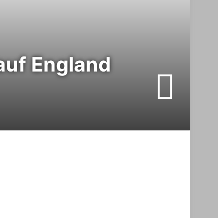
 auf England