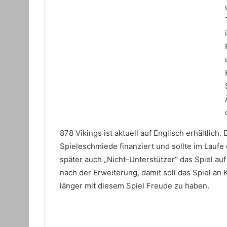
878 Vikings ist aktuell auf Englisch erhältlich
Spieleschmiede finanziert und sollte im Lauf
später auch „Nicht-Unterstützer“ das Spiel au
nach der Erweiterung, damit soll das Spiel a
länger mit diesem Spiel Freude zu haben.