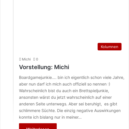
Kolumnen
Michi
0
Vorstellung: Michi
Boardgamejunkie…. bin ich eigentlich schon viele Jahre,
aber nun darf ich mich auch offiziell so nennen :)
Wahrscheinlich bist du auch ein Brettspieljunkie,
ansonsten wärst du jetzt wahrscheinlich auf einer
anderen Seite unterwegs. Aber sei beruhigt, es gibt
schlimmere Süchte. Die einzig negative Auswirkungen
konnte ich bislang nur in meiner…