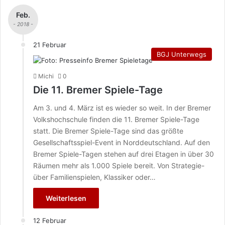
Feb.
- 2018 -
21 Februar
BGJ Unterwegs
Michi
0
Die 11. Bremer Spiele-Tage
Am 3. und 4. März ist es wieder so weit. In der Bremer
Volkshochschule finden die 11. Bremer Spiele-Tage
statt. Die Bremer Spiele-Tage sind das größte
Gesellschaftsspiel-Event in Norddeutschland. Auf den
Bremer Spiele-Tagen stehen auf drei Etagen in über 30
Räumen mehr als 1.000 Spiele bereit. Von Strategie-
über Familienspielen, Klassiker oder…
Weiterlesen
12 Februar