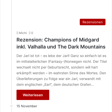
Rezensionen
Michi
0
Rezension: Champions of Midgard
inkl. Valhalla und The Dark Mountains
Der Jarl ist tot – es lebe der Jarl! Ganz so einfach ist es
im mittelalterlichen (Fantasy-)Norwegen nicht. Der Titel
wechselt nicht per Geburtsrecht, sondern will hart
erkämpft werden – im wahrsten Sinne des Wortes. Den
Überlieferungen zu Folge war ein Jarl, verwandt mit
dem englischen „Earl“, dem deutschen Grafen…
Weiterlesen
15 November