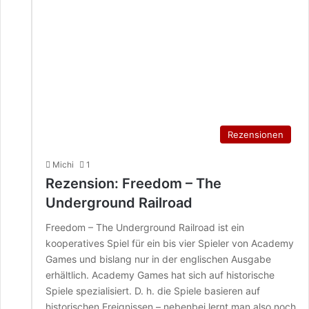
Rezensionen
Michi
1
Rezension: Freedom – The
Underground Railroad
Freedom – The Underground Railroad ist ein
kooperatives Spiel für ein bis vier Spieler von Academy
Games und bislang nur in der englischen Ausgabe
erhältlich. Academy Games hat sich auf historische
Spiele spezialisiert. D. h. die Spiele basieren auf
historischen Ereignissen – nebenbei lernt man also noch