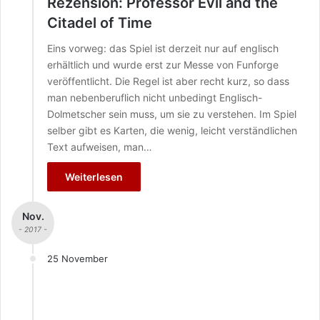
Rezension: Professor Evil and the
Citadel of Time
Eins vorweg: das Spiel ist derzeit nur auf englisch
erhältlich und wurde erst zur Messe von Funforge
veröffentlicht. Die Regel ist aber recht kurz, so dass
man nebenberuflich nicht unbedingt Englisch-
Dolmetscher sein muss, um sie zu verstehen. Im Spiel
selber gibt es Karten, die wenig, leicht verständlichen
Text aufweisen, man…
Weiterlesen
Nov.
- 2017 -
25 November