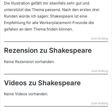
Die Illustration gefällt mir ebenfalls sehr gut und
unterstützt das Thema passend. Nach den ersten drei
Runden würde ich sagen: Shakespeare ist eine
Empfehlung für alle Workerplacement-Freunde die
gefallen an dem Thema finden können.
zum Anfang
Rezension zu Shakespeare
Keine Rezension vorhanden.
zum Anfang
Videos zu Shakespeare
Keine Videos vorhanden.
zum Anfang