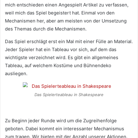
mich entschieden einen Angespielt Artikel zu verfassen,
weil mich das Spiel begeistert hat. Einmal von den
Mechanismen her, aber am meisten von der Umsetzung
des Themas durch die Mechanismen.
Das Spiel erschlägt erst ein Mal mit einer Fülle an Material.
Jeder Spieler hat ein Tableau vor sich, auf dem das
wichtigste verzeichnet wird. Es gibt ein allgemeines
Tableau, auf welchem Kostüme und Bühnendeko
ausliegen.
Das Spielerteableau in Shakespeare
Zu Beginn jeder Runde wird um die Zugreihenfolge
geboten. Dabei kommt ein interessanter Mechanismus
zum tragen. Wir bieten mit der Anzahl unserer Aktionen.