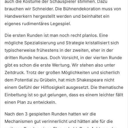
auch die Kostüme der Schauspieler stimmen. Dazu
brauchen wir Schneider. Die Bühnendekoration muss von
Handwerkern hergestellt werden und beinhaltet ein
eigenes rudimentäres Legespiel.
Die ersten Runden ist man noch recht planlos. Eine
mögliche Spezialisierung und Strategie kristallisiert sich
typischerweise frühestens in der zweiten, eher in der
dritten Runde heraus. Doch Vorsicht, in der vierten Runde
gibt es schon die erste Wertung. Wir stehen also unter
Zeitdruck. Trotz der großen Möglichkeiten und sicherlich
dem Potential zu Grübeln, hat mich Shakespeare nicht
einem Gefühl der Hilflosigkeit ausgesetzt. Die thematische
Einbettung ist so gut gelungen, dass es einem leichter fällt
einen Plan zu entwickeln.
Nach den 3 gespielten Runden hatten wir die
Mechanismen gut verinnerlicht und hätten alle für die