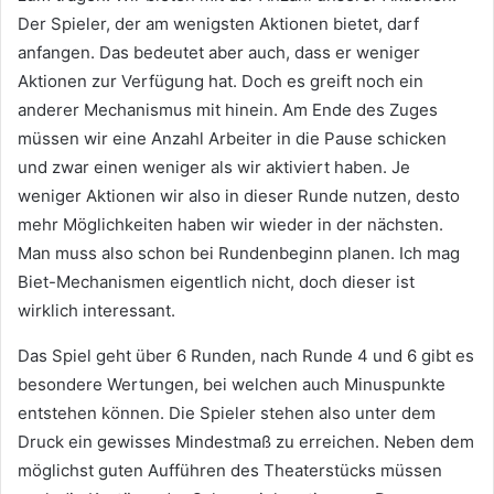
Der Spieler, der am wenigsten Aktionen bietet, darf
anfangen. Das bedeutet aber auch, dass er weniger
Aktionen zur Verfügung hat. Doch es greift noch ein
anderer Mechanismus mit hinein. Am Ende des Zuges
müssen wir eine Anzahl Arbeiter in die Pause schicken
und zwar einen weniger als wir aktiviert haben. Je
weniger Aktionen wir also in dieser Runde nutzen, desto
mehr Möglichkeiten haben wir wieder in der nächsten.
Man muss also schon bei Rundenbeginn planen. Ich mag
Biet-Mechanismen eigentlich nicht, doch dieser ist
wirklich interessant.
Das Spiel geht über 6 Runden, nach Runde 4 und 6 gibt es
besondere Wertungen, bei welchen auch Minuspunkte
entstehen können. Die Spieler stehen also unter dem
Druck ein gewisses Mindestmaß zu erreichen. Neben dem
möglichst guten Aufführen des Theaterstücks müssen