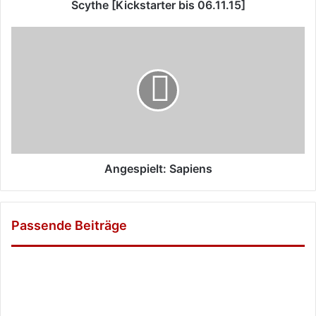
Scythe [Kickstarter bis 06.11.15]
Angespielt:
Sapiens
Angespielt: Sapiens
Passende Beiträge