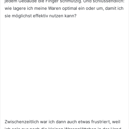
jedem Gebäude die Finger schmutzig. Und schlussendlich:
wie lagere ich meine Waren optimal ein oder um, damit ich
sie möglichst effektiv nutzen kann?
Zwischenzeitlich war ich dann auch etwas frustriert, weil