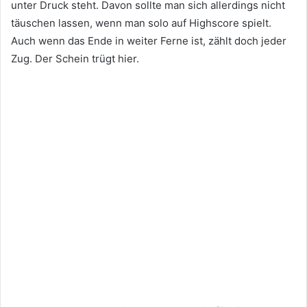
unter Druck steht. Davon sollte man sich allerdings nicht
täuschen lassen, wenn man solo auf Highscore spielt.
Auch wenn das Ende in weiter Ferne ist, zählt doch jeder
Zug. Der Schein trügt hier.