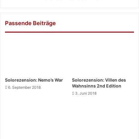
Passende Beiträge
Solorezension: Nemo’s War
Solorezension: Villen des
Wahnsinns 2nd Edition
6. September 2018
3. Juni 2018