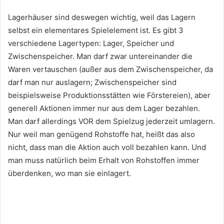
Lagerhäuser sind deswegen wichtig, weil das Lagern
selbst ein elementares Spielelement ist. Es gibt 3
verschiedene Lagertypen: Lager, Speicher und
Zwischenspeicher. Man darf zwar untereinander die
Waren vertauschen (außer aus dem Zwischenspeicher, da
darf man nur auslagern; Zwischenspeicher sind
beispielsweise Produktionsstätten wie Förstereien), aber
generell Aktionen immer nur aus dem Lager bezahlen.
Man darf allerdings VOR dem Spielzug jederzeit umlagern.
Nur weil man genügend Rohstoffe hat, heißt das also
nicht, dass man die Aktion auch voll bezahlen kann. Und
man muss natürlich beim Erhalt von Rohstoffen immer
überdenken, wo man sie einlagert.