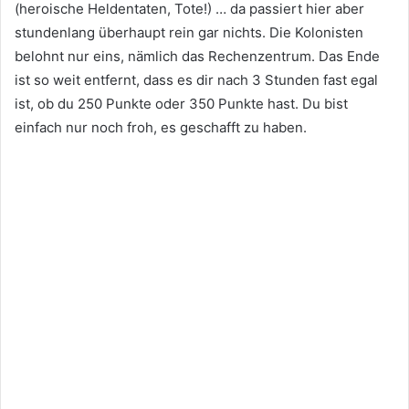
(heroische Heldentaten, Tote!) … da passiert hier aber
stundenlang überhaupt rein gar nichts. Die Kolonisten
belohnt nur eins, nämlich das Rechenzentrum. Das Ende
ist so weit entfernt, dass es dir nach 3 Stunden fast egal
ist, ob du 250 Punkte oder 350 Punkte hast. Du bist
einfach nur noch froh, es geschafft zu haben.