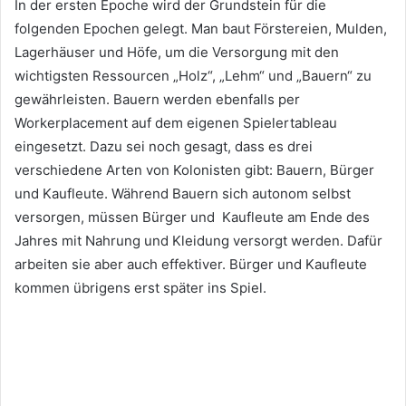
In der ersten Epoche wird der Grundstein für die
folgenden Epochen gelegt. Man baut Förstereien, Mulden,
Lagerhäuser und Höfe, um die Versorgung mit den
wichtigsten Ressourcen „Holz“, „Lehm“ und „Bauern“ zu
gewährleisten. Bauern werden ebenfalls per
Workerplacement auf dem eigenen Spielertableau
eingesetzt. Dazu sei noch gesagt, dass es drei
verschiedene Arten von Kolonisten gibt: Bauern, Bürger
und Kaufleute. Während Bauern sich autonom selbst
versorgen, müssen Bürger und Kaufleute am Ende des
Jahres mit Nahrung und Kleidung versorgt werden. Dafür
arbeiten sie aber auch effektiver. Bürger und Kaufleute
kommen übrigens erst später ins Spiel.