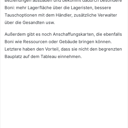
Beziehungen ausbauen und bekommt dadurch besondere
Boni: mehr Lagerfläche über die Lageristen, bessere
Tauschoptionen mit dem Händler, zusätzliche Verwalter
über die Gesandten usw.
Außerdem gibt es noch Anschaffungskarten, die ebenfalls
Boni wie Ressourcen oder Gebäude bringen können.
Letztere haben den Vorteil, dass sie nicht den begrenzten
Bauplatz auf dem Tableau einnehmen.