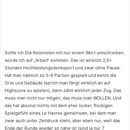
Sollte ich Die Kolonisten mit nur einem Wort umschreiben,
würde ich auf „Arbeit“ kommen. Das ist wirklich 2,5+
Stunden Hochleistungsdenksport und zwar ohne Pause.
Hat man nämlich so 5-6 Partien gespielt und kennt die
Orte und Gebäude (sprich man fängt wirklich an auf
Highscore zu spielen), dann zählt wirklich jeder Zug. Das
muss man nicht nur mögen, das muss man WOLLEN. Und
das hat absolut nichts mit dem eher locker, flockigen
Spielgefühl eines Le Havres gemeinsam, bei dem man
zwar auch unter Zeitdruck steht, aber eben nur, weil das
Ende der Runde wieder so nahe ist (sind ja nur 7