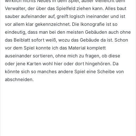
wirklich nichts Neues in dem Spiel, außer vielleicht dem
Verwalter, der über das Spielfeld ziehen kann. Alles baut
sauber aufeinander auf, greift logisch ineinander und ist
vor allem klar gekennzeichnet. Die Ikonografie ist so
eindeutig, dass man bei den meisten Gebäuden auch ohne
das Beiblatt sofort weiß, wozu das Gebäude da ist. Schon
vor dem Spiel konnte ich das Material komplett
auseinander sortieren, ohne mich zu fragen, ob diese
oder jene Karten wohl hier oder dort hingehören. Da
könnte sich so manches andere Spiel eine Scheibe von
abschneiden.