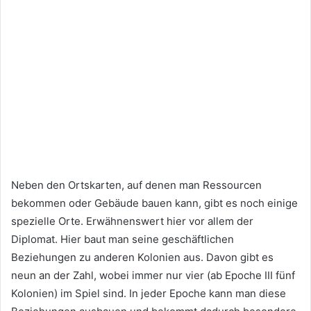
Neben den Ortskarten, auf denen man Ressourcen
bekommen oder Gebäude bauen kann, gibt es noch einige
spezielle Orte. Erwähnenswert hier vor allem der
Diplomat. Hier baut man seine geschäftlichen
Beziehungen zu anderen Kolonien aus. Davon gibt es
neun an der Zahl, wobei immer nur vier (ab Epoche III fünf
Kolonien) im Spiel sind. In jeder Epoche kann man diese