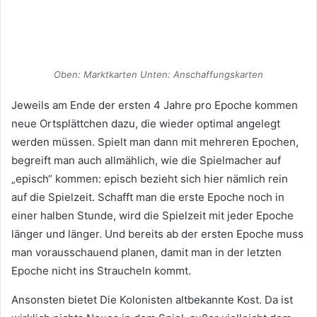
Oben: Marktkarten Unten: Anschaffungskarten
Jeweils am Ende der ersten 4 Jahre pro Epoche kommen
neue Ortsplättchen dazu, die wieder optimal angelegt
werden müssen. Spielt man dann mit mehreren Epochen,
begreift man auch allmählich, wie die Spielmacher auf
„episch“ kommen: episch bezieht sich hier nämlich rein
auf die Spielzeit. Schafft man die erste Epoche noch in
einer halben Stunde, wird die Spielzeit mit jeder Epoche
länger und länger. Und bereits ab der ersten Epoche muss
man vorausschauend planen, damit man in der letzten
Epoche nicht ins Straucheln kommt.
Ansonsten bietet Die Kolonisten altbekannte Kost. Da ist