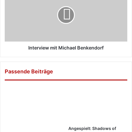
Michael
Benkendorf
Interview mit Michael Benkendorf
Passende Beiträge
Angespielt: Shadows of