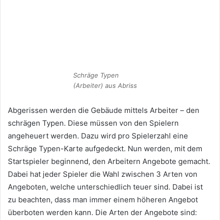
Schräge Typen
(Arbeiter) aus Abriss
Abgerissen werden die Gebäude mittels Arbeiter – den
schrägen Typen. Diese müssen von den Spielern
angeheuert werden. Dazu wird pro Spielerzahl eine
Schräge Typen-Karte aufgedeckt. Nun werden, mit dem
Startspieler beginnend, den Arbeitern Angebote gemacht.
Dabei hat jeder Spieler die Wahl zwischen 3 Arten von
Angeboten, welche unterschiedlich teuer sind. Dabei ist
zu beachten, dass man immer einem höheren Angebot
überboten werden kann. Die Arten der Angebote sind: