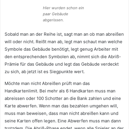
Hier wurden schon ein
paar Gebäude
abgerissen.
Sobald man an der Reihe ist, sagt man an ob man abreißen
will oder nicht. Reißt man ab, legt man schaut man welche
Symbole das Gebäude benötigt, legt genug Arbeiter mit
den entsprechenden Symbolen ab, nimmt sich die Abriß-
Prämie für das Gebäude und legt das Gebäude verdeckt
zu sich, ab jetzt ist es Siegpunkte wert.
Möchte man nicht Abreißen prüft man das
Handkartenlimit. Bei mehr als 6 Handkarten muss man
abreissen oder 100 Schotter an die Bank zahlen und eine
Karte abwerfen. Wenn man das bezahlen umgehen will,
muss man beweisen, dass man nicht abreißen kann und
seine Karten offen legen. Eine Abwerfen muss man dann
trotzdem. Die Abriß-Phase endet, wenn alle Spieler an der