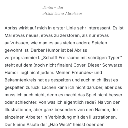
Jimbo – der
afrikanische Abreisser
Abriss wirkt auf mich in erster Linie sehr interessant. Es ist
Mal etwas neues, etwas zu zerstören, als nur etwas
aufzubauen, wie man es aus vielen andere Spielen
gewohnt ist. Derber Humor ist bei Abriss
vorprogrammiert. „Schafft Freiräume mit schrägen Typen“
steht auf dem (noch nicht finalen) Cover. Dieser Schwarze
Humor liegt nicht jedem. Meinen Freundes- und
Bekanntenkreis hat es gespalten und auch mich lässt es
gespalten zurück. Lachen kann ich nicht darüber, aber das
muss ich auch nicht, denn es macht das Spiel nicht besser
oder schlechter. Von was ich eigentlich rede? Na von den
Illustrationen, aber ganz besonders von den Namen, der
einzelnen Arbeiter in Verbindung mit den Illustrationen.
Der kleine Asiate der „Hao Wech“ heisst oder der