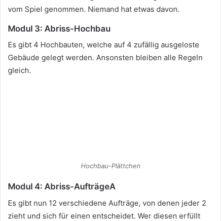
vom Spiel genommen. Niemand hat etwas davon.
Modul 3: Abriss-Hochbau
Es gibt 4 Hochbauten, welche auf 4 zufällig ausgeloste
Gebäude gelegt werden. Ansonsten bleiben alle Regeln
gleich.
Hochbau-Plättchen
Modul 4: Abriss-AufträgeA
Es gibt nun 12 verschiedene Aufträge, von denen jeder 2
zieht und sich für einen entscheidet. Wer diesen erfüllt