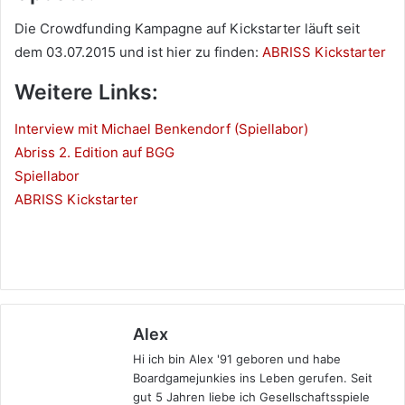
Die Crowdfunding Kampagne auf Kickstarter läuft seit
dem 03.07.2015 und ist hier zu finden:
ABRISS Kickstarter
Weitere Links:
Interview mit Michael Benkendorf (Spiellabor)
Abriss 2. Edition auf BGG
Spiellabor
ABRISS Kickstarter
Alex
Hi ich bin Alex '91 geboren und habe
Boardgamejunkies ins Leben gerufen. Seit
gut 5 Jahren liebe ich Gesellschaftsspiele