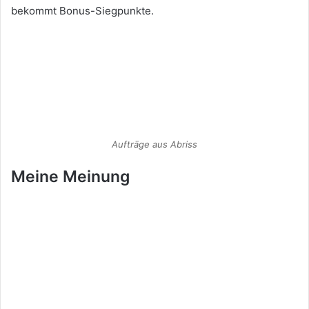
bekommt Bonus-Siegpunkte.
Aufträge aus Abriss
Meine Meinung