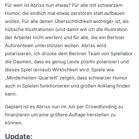
Für wen ist Abriss nun etwas? Für alle mit schwarzem
Humor, die endlich mal etwas zerstören statt aufbauen
wollen. Für alle denen Übersichtlichkeit wichtiger ist, als
hübsche Illustrationen (und damit will ich die Illustration
der Arbeiter nicht werten) und für alle, die ein Berliner
Autorenteam unterstützen wollen. Abriss wird
polarisieren, ich drücke dem Berliner Team von Spiellabor
die Daumen, dass es genug Leute positiv polarisiert und
dieses Spiel (erneut) Wirklichkeit wird. Spiele wie
„Minderheiten-Quartett“ zeigen, dass schwarzer Humor
auch in Spielen funktionieren und großen Anklang finden
kann.
Geplant ist es Abriss nun im Juli per Crowdfunding zu
finanzieren um eine größere Auflage herstellen zu
können.
Update: