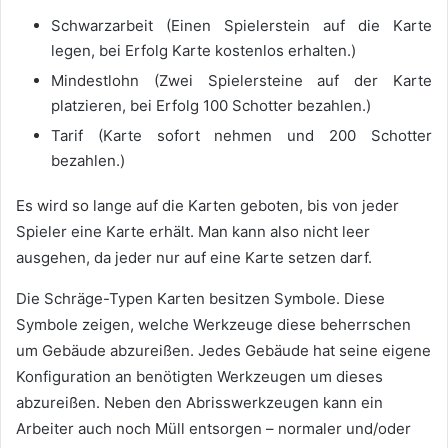
Schwarzarbeit (Einen Spielerstein auf die Karte
legen, bei Erfolg Karte kostenlos erhalten.)
Mindestlohn (Zwei Spielersteine auf der Karte
platzieren, bei Erfolg 100 Schotter bezahlen.)
Tarif (Karte sofort nehmen und 200 Schotter
bezahlen.)
Es wird so lange auf die Karten geboten, bis von jeder
Spieler eine Karte erhält. Man kann also nicht leer
ausgehen, da jeder nur auf eine Karte setzen darf.
Die Schräge-Typen Karten besitzen Symbole. Diese
Symbole zeigen, welche Werkzeuge diese beherrschen
um Gebäude abzureißen. Jedes Gebäude hat seine eigene
Konfiguration an benötigten Werkzeugen um dieses
abzureißen. Neben den Abrisswerkzeugen kann ein
Arbeiter auch noch Müll entsorgen – normaler und/oder