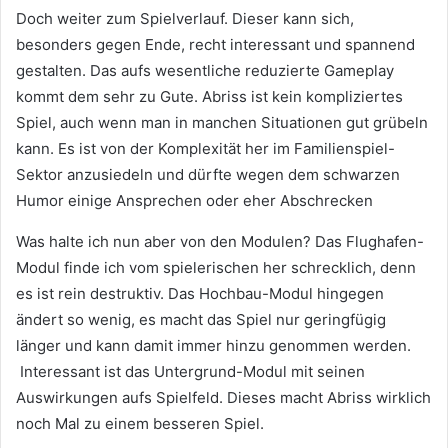
Doch weiter zum Spielverlauf. Dieser kann sich,
besonders gegen Ende, recht interessant und spannend
gestalten. Das aufs wesentliche reduzierte Gameplay
kommt dem sehr zu Gute. Abriss ist kein kompliziertes
Spiel, auch wenn man in manchen Situationen gut grübeln
kann. Es ist von der Komplexität her im Familienspiel-
Sektor anzusiedeln und dürfte wegen dem schwarzen
Humor einige Ansprechen oder eher Abschrecken
Was halte ich nun aber von den Modulen? Das Flughafen-
Modul finde ich vom spielerischen her schrecklich, denn
es ist rein destruktiv. Das Hochbau-Modul hingegen
ändert so wenig, es macht das Spiel nur geringfügig
länger und kann damit immer hinzu genommen werden.
Interessant ist das Untergrund-Modul mit seinen
Auswirkungen aufs Spielfeld. Dieses macht Abriss wirklich
noch Mal zu einem besseren Spiel.