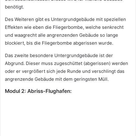
benötigt.
Des Weiteren gibt es Untergrundgebäude mit speziellen
Effekten wie eben die Fliegerbombe, welche senkrecht
und waagrecht alle angrenzenden Gebäude so lange
blockiert, bis die Fliegerbombe abgerissen wurde.
Das zweite besondere Untergrundgebäude ist der
Abgrund. Dieser muss zugeschüttet (abgerissen) werden
oder er vergrößert sich jede Runde und verschlingt das
angrenzende Gebäude mit dem geringsten Müll.
Modul 2: Abriss-Flughafen: