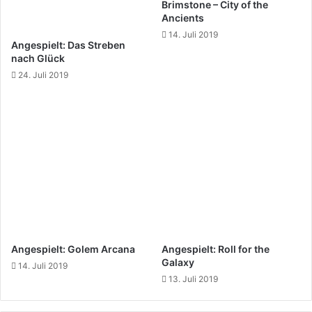
Brimstone – City of the
Ancients
14. Juli 2019
Angespielt: Das Streben
nach Glück
24. Juli 2019
Angespielt: Golem Arcana
Angespielt: Roll for the
Galaxy
14. Juli 2019
13. Juli 2019