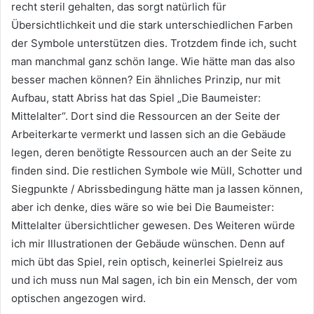
recht steril gehalten, das sorgt natürlich für
Übersichtlichkeit und die stark unterschiedlichen Farben
der Symbole unterstützen dies. Trotzdem finde ich, sucht
man manchmal ganz schön lange. Wie hätte man das also
besser machen können? Ein ähnliches Prinzip, nur mit
Aufbau, statt Abriss hat das Spiel „Die Baumeister:
Mittelalter“. Dort sind die Ressourcen an der Seite der
Arbeiterkarte vermerkt und lassen sich an die Gebäude
legen, deren benötigte Ressourcen auch an der Seite zu
finden sind. Die restlichen Symbole wie Müll, Schotter und
Siegpunkte / Abrissbedingung hätte man ja lassen können,
aber ich denke, dies wäre so wie bei Die Baumeister:
Mittelalter übersichtlicher gewesen. Des Weiteren würde
ich mir Illustrationen der Gebäude wünschen. Denn auf
mich übt das Spiel, rein optisch, keinerlei Spielreiz aus
und ich muss nun Mal sagen, ich bin ein Mensch, der vom
optischen angezogen wird.