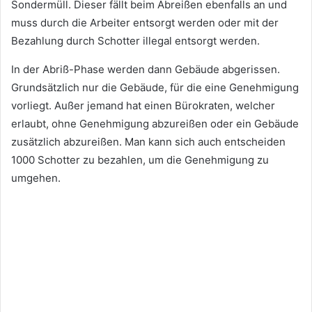
Sondermüll. Dieser fällt beim Abreißen ebenfalls an und
muss durch die Arbeiter entsorgt werden oder mit der
Bezahlung durch Schotter illegal entsorgt werden.
In der Abriß-Phase werden dann Gebäude abgerissen.
Grundsätzlich nur die Gebäude, für die eine Genehmigung
vorliegt. Außer jemand hat einen Bürokraten, welcher
erlaubt, ohne Genehmigung abzureißen oder ein Gebäude
zusätzlich abzureißen. Man kann sich auch entscheiden
1000 Schotter zu bezahlen, um die Genehmigung zu
umgehen.