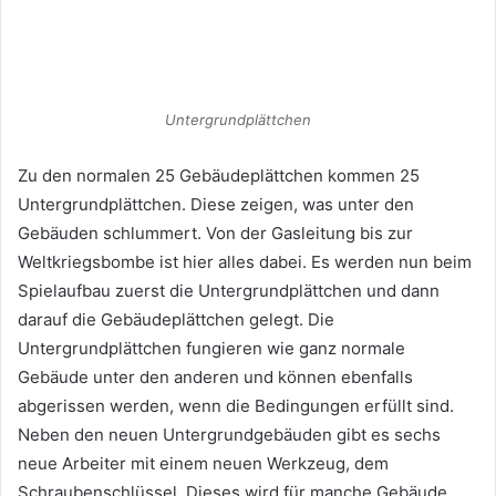
Untergrundplättchen
Zu den normalen 25 Gebäudeplättchen kommen 25
Untergrundplättchen. Diese zeigen, was unter den
Gebäuden schlummert. Von der Gasleitung bis zur
Weltkriegsbombe ist hier alles dabei. Es werden nun beim
Spielaufbau zuerst die Untergrundplättchen und dann
darauf die Gebäudeplättchen gelegt. Die
Untergrundplättchen fungieren wie ganz normale
Gebäude unter den anderen und können ebenfalls
abgerissen werden, wenn die Bedingungen erfüllt sind.
Neben den neuen Untergrundgebäuden gibt es sechs
neue Arbeiter mit einem neuen Werkzeug, dem
Schraubenschlüssel. Dieses wird für manche Gebäude