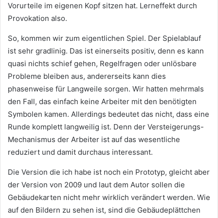
Vorurteile im eigenen Kopf sitzen hat. Lerneffekt durch
Provokation also.
So, kommen wir zum eigentlichen Spiel. Der Spielablauf
ist sehr gradlinig. Das ist einerseits positiv, denn es kann
quasi nichts schief gehen, Regelfragen oder unlösbare
Probleme bleiben aus, andererseits kann dies
phasenweise für Langweile sorgen. Wir hatten mehrmals
den Fall, das einfach keine Arbeiter mit den benötigten
Symbolen kamen. Allerdings bedeutet das nicht, dass eine
Runde komplett langweilig ist. Denn der Versteigerungs-
Mechanismus der Arbeiter ist auf das wesentliche
reduziert und damit durchaus interessant.
Die Version die ich habe ist noch ein Prototyp, gleicht aber
der Version von 2009 und laut dem Autor sollen die
Gebäudekarten nicht mehr wirklich verändert werden. Wie
auf den Bildern zu sehen ist, sind die Gebäudeplättchen