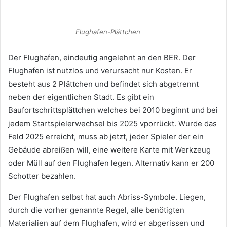
Flughafen-Plättchen
Der Flughafen, eindeutig angelehnt an den BER. Der
Flughafen ist nutzlos und verursacht nur Kosten. Er
besteht aus 2 Plättchen und befindet sich abgetrennt
neben der eigentlichen Stadt. Es gibt ein
Baufortschrittsplättchen welches bei 2010 beginnt und bei
jedem Startspielerwechsel bis 2025 vporrückt. Wurde das
Feld 2025 erreicht, muss ab jetzt, jeder Spieler der ein
Gebäude abreißen will, eine weitere Karte mit Werkzeug
oder Müll auf den Flughafen legen. Alternativ kann er 200
Schotter bezahlen.
Der Flughafen selbst hat auch Abriss-Symbole. Liegen,
durch die vorher genannte Regel, alle benötigten
Materialien auf dem Flughafen, wird er abgerissen und