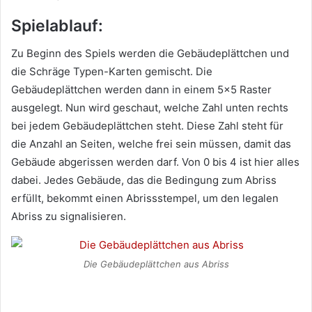
Spielablauf:
Zu Beginn des Spiels werden die Gebäudeplättchen und
die Schräge Typen-Karten gemischt. Die
Gebäudeplättchen werden dann in einem 5×5 Raster
ausgelegt. Nun wird geschaut, welche Zahl unten rechts
bei jedem Gebäudeplättchen steht. Diese Zahl steht für
die Anzahl an Seiten, welche frei sein müssen, damit das
Gebäude abgerissen werden darf. Von 0 bis 4 ist hier alles
dabei. Jedes Gebäude, das die Bedingung zum Abriss
erfüllt, bekommt einen Abrissstempel, um den legalen
Abriss zu signalisieren.
Die Gebäudeplättchen aus Abriss