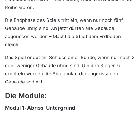
Reihe waren.
Die Endphase des Spiels tritt ein, wenn nur noch fünf
Gebäude übrig sind. Ab jetzt dürfen alle Gebäude
abgerissen werden – Macht die Stadt dem Erdboden
gleich!
Das Spiel endet am Schluss einer Runde, wenn nur noch 2
oder weniger Gebäude übrig sind. Um den Sieger zu
ermitteln werden die Siegpunkte der abgerissenen
Gebäude addiert.
Die Module:
Modul 1: Abriss-Untergrund